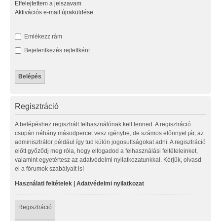
Elfelejtettem a jelszavam
Aktivációs e-mail újraküldése
Emlékezz rám
Bejelentkezés rejtettként
Regisztráció
A belépéshez regisztrált felhasználónak kell lenned. A regisztráció
csupán néhány másodpercet vesz igénybe, de számos előnnyel jár, az
adminisztrátor például így tud külön jogosultságokat adni. A regisztráció
előtt győződj meg róla, hogy elfogadod a felhasználási feltételeinket,
valamint egyetértesz az adatvédelmi nyilatkozatunkkal. Kérjük, olvasd
el a fórumok szabályait is!
Használati feltételek
|
Adatvédelmi nyilatkozat
Regisztráció