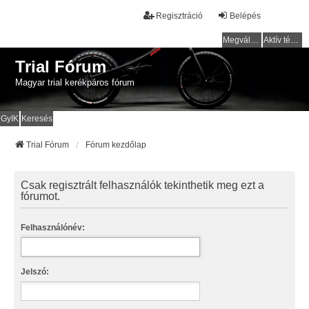
Regisztráció
Belépés
Megválaszolatlan témák
Aktív témák
Trial Fórum
Magyar trial kerékpáros fórum
GyIK
Keresés
Trial Fórum
Fórum kezdőlap
Csak regisztrált felhasználók tekinthetik meg ezt a
fórumot.
Felhasználónév:
Jelszó: