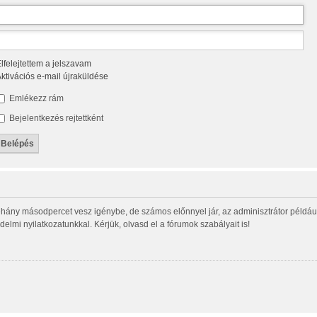
lfelejtettem a jelszavam
ktivációs e-mail újraküldése
Emlékezz rám
Bejelentkezés rejtettként
éhány másodpercet vesz igénybe, de számos előnnyel jár, az adminisztrátor például í
delmi nyilatkozatunkkal. Kérjük, olvasd el a fórumok szabályait is!