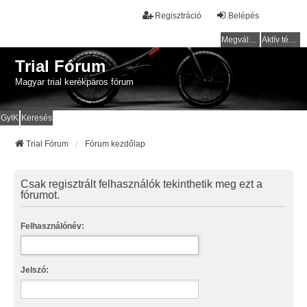
Regisztráció
Belépés
Megválaszolatlan témák
Aktív témák
Trial Fórum
Magyar trial kerékpáros fórum
GyIK
Keresés
Trial Fórum
Fórum kezdőlap
Csak regisztrált felhasználók tekinthetik meg ezt a
fórumot.
Felhasználónév:
Jelszó: