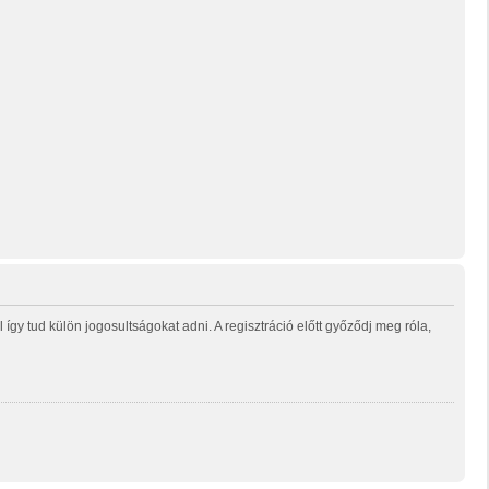
gy tud külön jogosultságokat adni. A regisztráció előtt győződj meg róla,