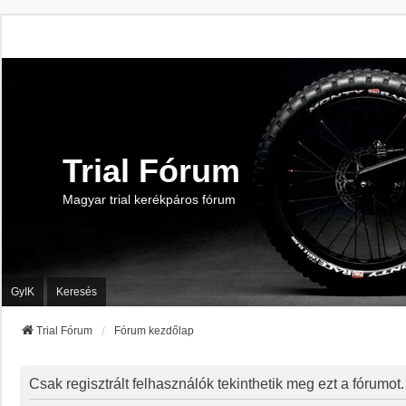
Trial Fórum
Magyar trial kerékpáros fórum
GyIK
Keresés
Trial Fórum
Fórum kezdőlap
Csak regisztrált felhasználók tekinthetik meg ezt a fórumot.