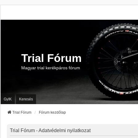
Trial Fórum
Magyar trial kerékpáros fórum
GyIK
Keresés
Trial Fórum
Fórum kezdőlap
Trial Fórum - Adatvédelmi nyilatkozat