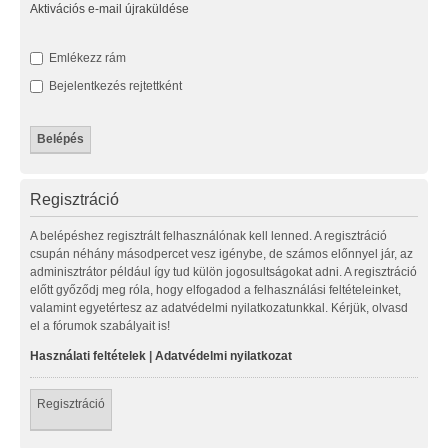
Aktivációs e-mail újraküldése
Emlékezz rám
Bejelentkezés rejtettként
Regisztráció
A belépéshez regisztrált felhasználónak kell lenned. A regisztráció
csupán néhány másodpercet vesz igénybe, de számos előnnyel jár, az
adminisztrátor például így tud külön jogosultságokat adni. A regisztráció
előtt győződj meg róla, hogy elfogadod a felhasználási feltételeinket,
valamint egyetértesz az adatvédelmi nyilatkozatunkkal. Kérjük, olvasd
el a fórumok szabályait is!
Használati feltételek
|
Adatvédelmi nyilatkozat
Regisztráció