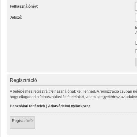
Felhasználónév:
Jelszó:
E
A
Regisztráció
A belépéshez regisztrált felhasználónak kell lenned. A regisztráció csupán n
hogy elfogadod a felhasználási feltételeinket, valamint egyetértesz az adatvé
Használati feltételek
|
Adatvédelmi nyilatkozat
Regisztráció