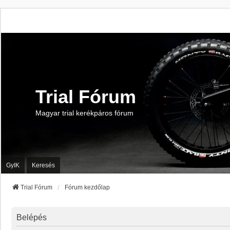
Trial Fórum
Magyar trial kerékpáros fórum
GyIK
Keresés
Trial Fórum
Fórum kezdőlap
Belépés