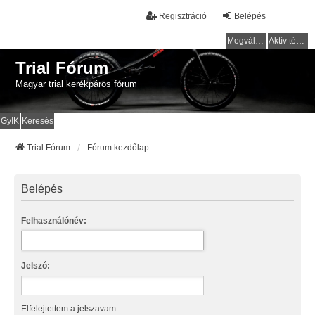
Regisztráció
Belépés
Megválaszolatlan témák
Aktív témák
Trial Fórum
Magyar trial kerékpáros fórum
GyIK
Keresés
Trial Fórum
Fórum kezdőlap
Belépés
Felhasználónév:
Jelszó:
Elfelejtettem a jelszavam