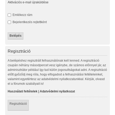
Aktivációs e-mail újraküldése
Emlékezz rám
Bejelentkezés rejtettként
Regisztráció
A belépéshez regisztrált felhasználónak kell lenned. A regisztráció
csupán néhány másodpercet vesz igénybe, de számos előnnyel jár, az
adminisztrátor például így tud külön jogosultságokat adni. A regisztráció
előtt győződj meg róla, hogy elfogadod a felhasználási feltételeinket,
valamint egyetértesz az adatvédelmi nyilatkozatunkkal. Kérjük, olvasd
el a fórumok szabályait is!
Használati feltételek
|
Adatvédelmi nyilatkozat
Regisztráció