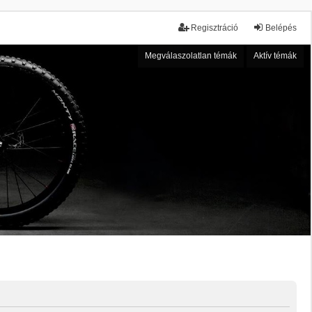
Regisztráció
Belépés
Megválaszolatlan témák
Aktív témák