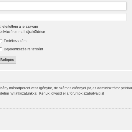
lfelejtettem a jelszavam
ktivációs e-mail újraküldése
Emlékezz rám
Bejelentkezés rejtettként
éhány másodpercet vesz igénybe, de számos előnnyel jár, az adminisztrátor például í
delmi nyilatkozatunkkal. Kérjük, olvasd el a fórumok szabályait is!