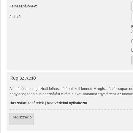
Felhasználónév:
Jelszó:
E
A
Regisztráció
A belépéshez regisztrált felhasználónak kell lenned. A regisztráció csupán n
hogy elfogadod a felhasználási feltételeinket, valamint egyetértesz az adatvé
Használati feltételek
|
Adatvédelmi nyilatkozat
Regisztráció