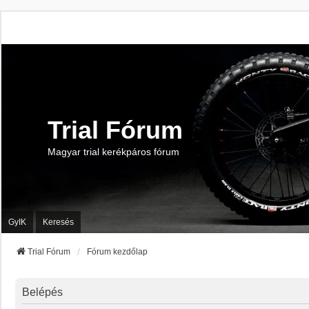
Trial Fórum
Magyar trial kerékpáros fórum
GyIK
Keresés
Trial Fórum
Fórum kezdőlap
Belépés