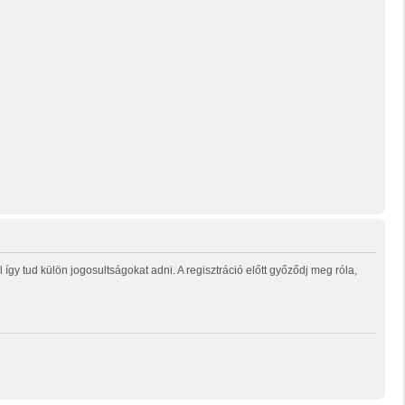
gy tud külön jogosultságokat adni. A regisztráció előtt győződj meg róla,