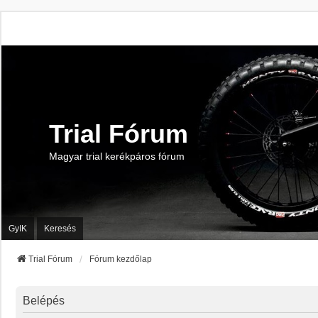
Trial Fórum
Magyar trial kerékpáros fórum
GyIK
Keresés
Trial Fórum
Fórum kezdőlap
Belépés