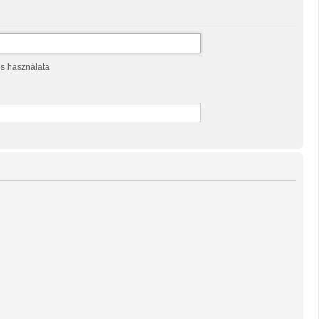
os használata