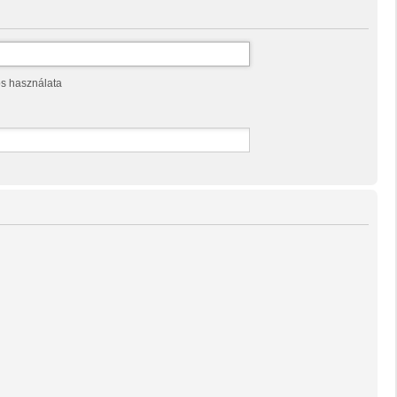
os használata