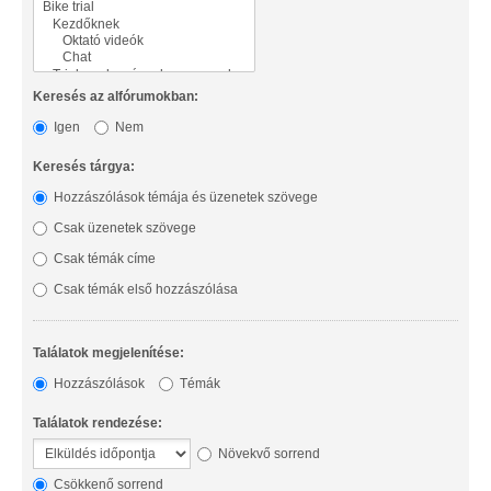
Keresés az alfórumokban:
Igen
Nem
Keresés tárgya:
Hozzászólások témája és üzenetek szövege
Csak üzenetek szövege
Csak témák címe
Csak témák első hozzászólása
Találatok megjelenítése:
Hozzászólások
Témák
Találatok rendezése:
Növekvő sorrend
Csökkenő sorrend