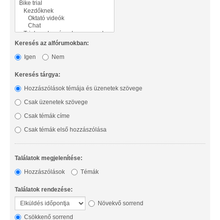
Keresés az alfórumokban:
Igen
Nem
Keresés tárgya:
Hozzászólások témája és üzenetek szövege
Csak üzenetek szövege
Csak témák címe
Csak témák első hozzászólása
Találatok megjelenítése:
Hozzászólások
Témák
Találatok rendezése:
Növekvő sorrend
Csökkenő sorrend