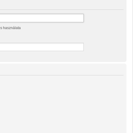
os használata