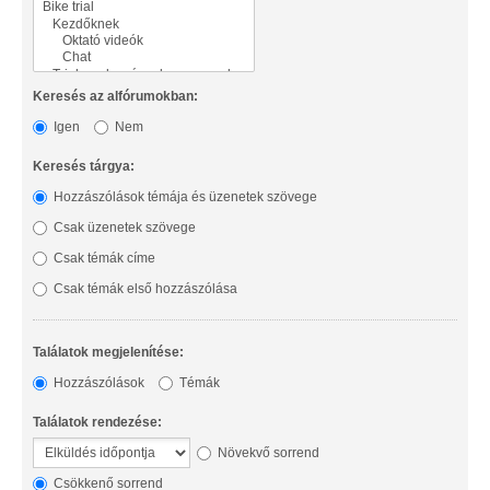
Keresés az alfórumokban:
Igen
Nem
Keresés tárgya:
Hozzászólások témája és üzenetek szövege
Csak üzenetek szövege
Csak témák címe
Csak témák első hozzászólása
Találatok megjelenítése:
Hozzászólások
Témák
Találatok rendezése:
Növekvő sorrend
Csökkenő sorrend