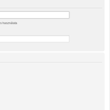
os használata