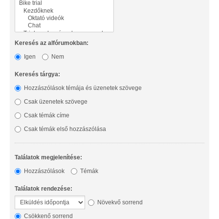
Keresés az alfórumokban:
Igen
Nem
Keresés tárgya:
Hozzászólások témája és üzenetek szövege
Csak üzenetek szövege
Csak témák címe
Csak témák első hozzászólása
Találatok megjelenítése:
Hozzászólások
Témák
Találatok rendezése:
Növekvő sorrend
Csökkenő sorrend