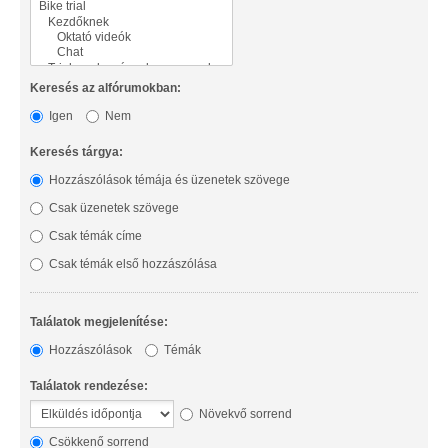
Keresés az alfórumokban:
Igen
Nem
Keresés tárgya:
Hozzászólások témája és üzenetek szövege
Csak üzenetek szövege
Csak témák címe
Csak témák első hozzászólása
Találatok megjelenítése:
Hozzászólások
Témák
Találatok rendezése:
Növekvő sorrend
Csökkenő sorrend