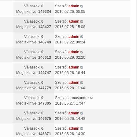
Válaszok:
0
Szerző:
admin
Megtekintve:
149234
2016.07.26. 00:05
Válaszok:
0
Szerző:
admin
Megtekintve:
148427
2016.07.25. 15:08
Válaszok:
0
Szerző:
admin
Megtekintve:
148749
2016.07.22. 00:24
Válaszok:
0
Szerző:
admin
Megtekintve:
146613
2016.05.29. 02:20
Válaszok:
0
Szerző:
admin
Megtekintve:
149747
2016.05.28. 16:44
Válaszok:
0
Szerző:
admin
Megtekintve:
147779
2016.05.28. 11:44
Válaszok:
0
Szerző:
armosandor
Megtekintve:
147305
2016.05.27. 17:47
Válaszok:
0
Szerző:
admin
Megtekintve:
146675
2016.05.26. 14:48
Válaszok:
0
Szerző:
admin
Megtekintve:
146871
2016.05.26. 14:30