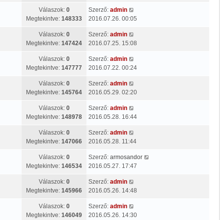
Válaszok:
0
Szerző:
admin
Megtekintve:
148333
2016.07.26. 00:05
Válaszok:
0
Szerző:
admin
Megtekintve:
147424
2016.07.25. 15:08
Válaszok:
0
Szerző:
admin
Megtekintve:
147777
2016.07.22. 00:24
Válaszok:
0
Szerző:
admin
Megtekintve:
145764
2016.05.29. 02:20
Válaszok:
0
Szerző:
admin
Megtekintve:
148978
2016.05.28. 16:44
Válaszok:
0
Szerző:
admin
Megtekintve:
147066
2016.05.28. 11:44
Válaszok:
0
Szerző:
armosandor
Megtekintve:
146534
2016.05.27. 17:47
Válaszok:
0
Szerző:
admin
Megtekintve:
145966
2016.05.26. 14:48
Válaszok:
0
Szerző:
admin
Megtekintve:
146049
2016.05.26. 14:30