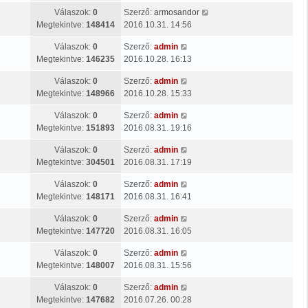
Válaszok:
0
Szerző:
armosandor
Megtekintve:
148414
2016.10.31. 14:56
Válaszok:
0
Szerző:
admin
Megtekintve:
146235
2016.10.28. 16:13
Válaszok:
0
Szerző:
admin
Megtekintve:
148966
2016.10.28. 15:33
Válaszok:
0
Szerző:
admin
Megtekintve:
151893
2016.08.31. 19:16
Válaszok:
0
Szerző:
admin
Megtekintve:
304501
2016.08.31. 17:19
Válaszok:
0
Szerző:
admin
Megtekintve:
148171
2016.08.31. 16:41
Válaszok:
0
Szerző:
admin
Megtekintve:
147720
2016.08.31. 16:05
Válaszok:
0
Szerző:
admin
Megtekintve:
148007
2016.08.31. 15:56
Válaszok:
0
Szerző:
admin
Megtekintve:
147682
2016.07.26. 00:28