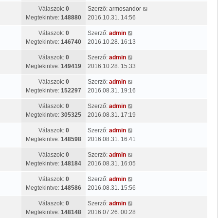
Válaszok:
0
Szerző:
armosandor
Megtekintve:
148880
2016.10.31. 14:56
Válaszok:
0
Szerző:
admin
Megtekintve:
146740
2016.10.28. 16:13
Válaszok:
0
Szerző:
admin
Megtekintve:
149419
2016.10.28. 15:33
Válaszok:
0
Szerző:
admin
Megtekintve:
152297
2016.08.31. 19:16
Válaszok:
0
Szerző:
admin
Megtekintve:
305325
2016.08.31. 17:19
Válaszok:
0
Szerző:
admin
Megtekintve:
148598
2016.08.31. 16:41
Válaszok:
0
Szerző:
admin
Megtekintve:
148184
2016.08.31. 16:05
Válaszok:
0
Szerző:
admin
Megtekintve:
148586
2016.08.31. 15:56
Válaszok:
0
Szerző:
admin
Megtekintve:
148148
2016.07.26. 00:28