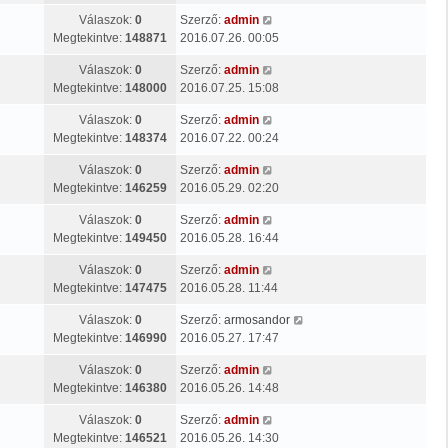
Válaszok:
0
Szerző:
admin
Megtekintve:
148871
2016.07.26. 00:05
Válaszok:
0
Szerző:
admin
Megtekintve:
148000
2016.07.25. 15:08
Válaszok:
0
Szerző:
admin
Megtekintve:
148374
2016.07.22. 00:24
Válaszok:
0
Szerző:
admin
Megtekintve:
146259
2016.05.29. 02:20
Válaszok:
0
Szerző:
admin
Megtekintve:
149450
2016.05.28. 16:44
Válaszok:
0
Szerző:
admin
Megtekintve:
147475
2016.05.28. 11:44
Válaszok:
0
Szerző:
armosandor
Megtekintve:
146990
2016.05.27. 17:47
Válaszok:
0
Szerző:
admin
Megtekintve:
146380
2016.05.26. 14:48
Válaszok:
0
Szerző:
admin
Megtekintve:
146521
2016.05.26. 14:30