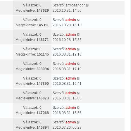
Válaszok:
0
Szerző:
armosandor
Megtekintve:
147629
2016.10.31. 14:56
Válaszok:
0
Szerző:
admin
Megtekintve:
145311
2016.10.28. 16:13
Válaszok:
0
Szerző:
admin
Megtekintve:
148171
2016.10.28. 15:33
Válaszok:
0
Szerző:
admin
Megtekintve:
151145
2016.08.31. 19:16
Válaszok:
0
Szerző:
admin
Megtekintve:
303094
2016.08.31. 17:19
Válaszok:
0
Szerző:
admin
Megtekintve:
147390
2016.08.31. 16:41
Válaszok:
0
Szerző:
admin
Megtekintve:
146873
2016.08.31. 16:05
Válaszok:
0
Szerző:
admin
Megtekintve:
147068
2016.08.31. 15:56
Válaszok:
0
Szerző:
admin
Megtekintve:
146894
2016.07.26. 00:28