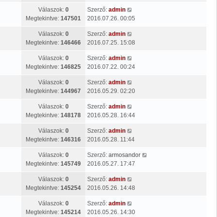
Válaszok:
0
Szerző:
admin
Megtekintve:
147501
2016.07.26. 00:05
Válaszok:
0
Szerző:
admin
Megtekintve:
146466
2016.07.25. 15:08
Válaszok:
0
Szerző:
admin
Megtekintve:
146825
2016.07.22. 00:24
Válaszok:
0
Szerző:
admin
Megtekintve:
144967
2016.05.29. 02:20
Válaszok:
0
Szerző:
admin
Megtekintve:
148178
2016.05.28. 16:44
Válaszok:
0
Szerző:
admin
Megtekintve:
146316
2016.05.28. 11:44
Válaszok:
0
Szerző:
armosandor
Megtekintve:
145749
2016.05.27. 17:47
Válaszok:
0
Szerző:
admin
Megtekintve:
145254
2016.05.26. 14:48
Válaszok:
0
Szerző:
admin
Megtekintve:
145214
2016.05.26. 14:30