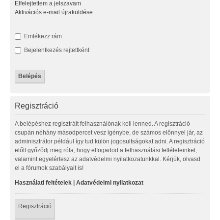
Elfelejtettem a jelszavam
Aktivációs e-mail újraküldése
Emlékezz rám
Bejelentkezés rejtettként
Regisztráció
A belépéshez regisztrált felhasználónak kell lenned. A regisztráció
csupán néhány másodpercet vesz igénybe, de számos előnnyel jár, az
adminisztrátor például így tud külön jogosultságokat adni. A regisztráció
előtt győződj meg róla, hogy elfogadod a felhasználási feltételeinket,
valamint egyetértesz az adatvédelmi nyilatkozatunkkal. Kérjük, olvasd
el a fórumok szabályait is!
Használati feltételek
|
Adatvédelmi nyilatkozat
Regisztráció