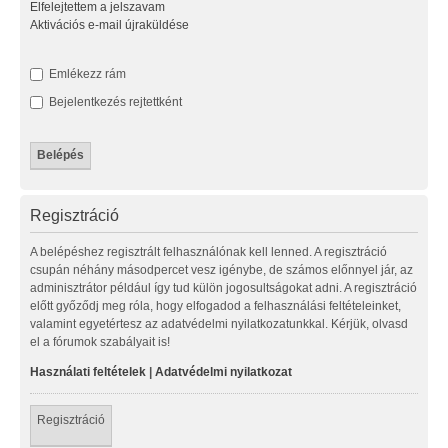
Elfelejtettem a jelszavam
Aktivációs e-mail újraküldése
Emlékezz rám
Bejelentkezés rejtettként
Regisztráció
A belépéshez regisztrált felhasználónak kell lenned. A regisztráció
csupán néhány másodpercet vesz igénybe, de számos előnnyel jár, az
adminisztrátor például így tud külön jogosultságokat adni. A regisztráció
előtt győződj meg róla, hogy elfogadod a felhasználási feltételeinket,
valamint egyetértesz az adatvédelmi nyilatkozatunkkal. Kérjük, olvasd
el a fórumok szabályait is!
Használati feltételek
|
Adatvédelmi nyilatkozat
Regisztráció