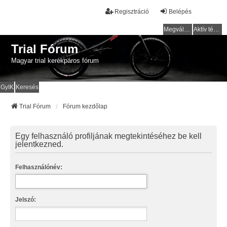
Regisztráció
Belépés
Megválaszolatlan témák
Aktív témák
Trial Fórum
Magyar trial kerékpáros fórum
GyIK
Keresés
Trial Fórum
Fórum kezdőlap
Egy felhasználó profiljának megtekintéséhez be kell
jelentkezned.
Felhasználónév:
Jelszó: