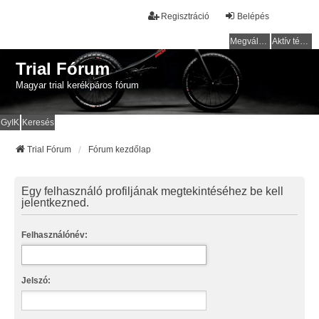
Regisztráció
Belépés
Megválaszolatlan témák
Aktív témák
Trial Fórum
Magyar trial kerékpáros fórum
GyIK
Keresés
Trial Fórum
Fórum kezdőlap
Egy felhasználó profiljának megtekintéséhez be kell
jelentkezned.
Felhasználónév:
Jelszó: