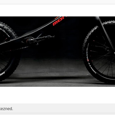
tkezned.