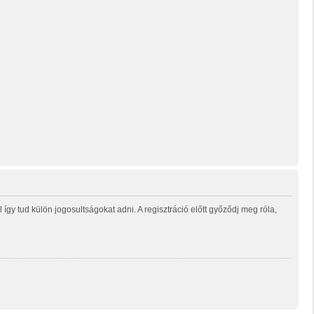
gy tud külön jogosultságokat adni. A regisztráció előtt győződj meg róla,